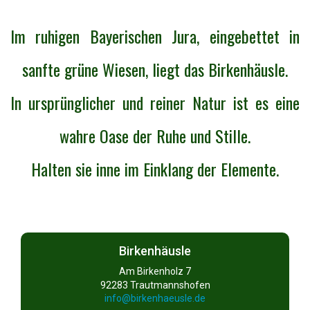
Im ruhigen Bayerischen Jura, eingebettet in
sanfte grüne Wiesen, liegt das Birkenhäusle.
In ursprünglicher und reiner Natur ist es eine
wahre Oase der Ruhe und Stille.
Halten sie inne im Einklang der Elemente.
Birkenhäusle
Am Birkenholz 7
92283 Trautmannshofen
info@birkenhaeusle.de