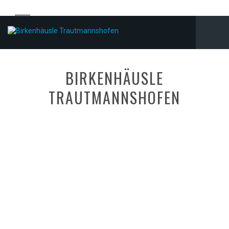
BIRKENHÄUSLE
TRAUTMANNSHOFEN