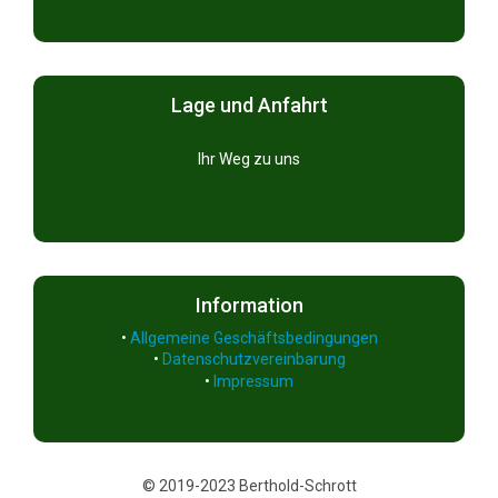
Lage und Anfahrt
Ihr Weg zu uns
Information
•
Allgemeine Geschäftsbedingungen
•
Datenschutzvereinbarung
•
Impressum
© 2019-2023 Berthold-Schrott